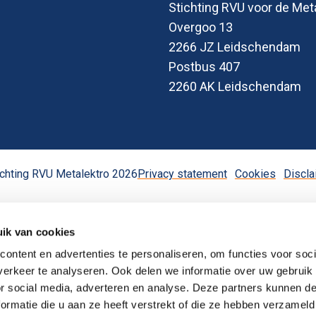
Stichting RVU voor de Met
Overgoo 13
2266 JZ Leidschendam
Postbus 407
2260 AK Leidschendam
chting RVU Metalektro 2026
Privacy statement
Cookies
Discla
ik van cookies
ontent en advertenties te personaliseren, om functies voor soci
erkeer te analyseren. Ook delen we informatie over uw gebruik
or social media, adverteren en analyse. Deze partners kunnen 
ormatie die u aan ze heeft verstrekt of die ze hebben verzameld