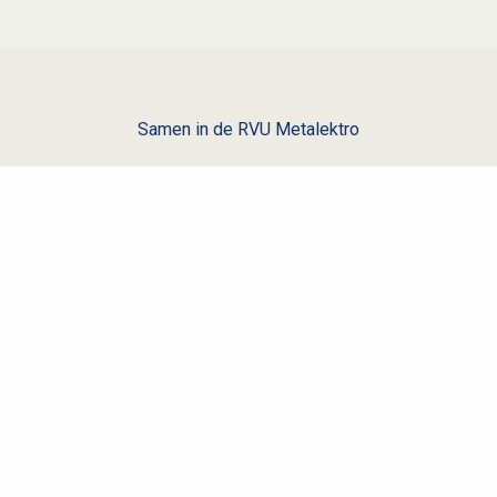
Samen in de RVU Metalektro