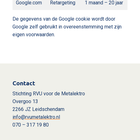
Google.com
Retargeting
1 maand – 20 jaar
De gegevens van de Google cookie wordt door
Google zelf gebruikt in overeenstemming met zijn
eigen voorwaarden.
Contact
Stichting RVU voor de Metalektro
Overgoo 13
2266 JZ Leidschendam
info@rvumetalektro.nl
070 – 317 19 80