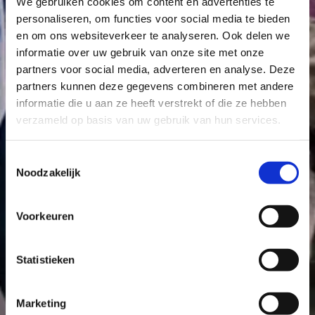
We gebruiken cookies om content en advertenties te
personaliseren, om functies voor social media te bieden
en om ons websiteverkeer te analyseren. Ook delen we
informatie over uw gebruik van onze site met onze
partners voor social media, adverteren en analyse. Deze
partners kunnen deze gegevens combineren met andere
informatie die u aan ze heeft verstrekt of die ze hebben
verzameld op basis van uw gebruik van hun services.
Toestemmingsselectie
Noodzakelijk
Voorkeuren
Statistieken
Marketing