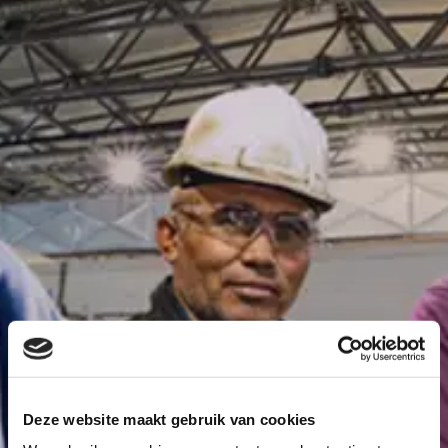
Deze website maakt gebruik van cookies