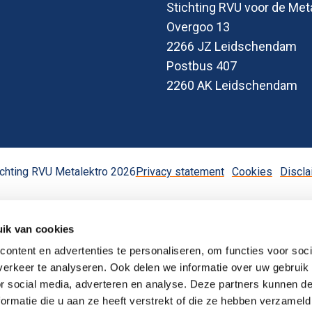
Stichting RVU voor de Met
Overgoo 13
2266 JZ Leidschendam
Postbus 407
2260 AK Leidschendam
chting RVU Metalektro 2026
Privacy statement
Cookies
Discla
ik van cookies
ontent en advertenties te personaliseren, om functies voor soci
erkeer te analyseren. Ook delen we informatie over uw gebruik
or social media, adverteren en analyse. Deze partners kunnen 
ormatie die u aan ze heeft verstrekt of die ze hebben verzameld